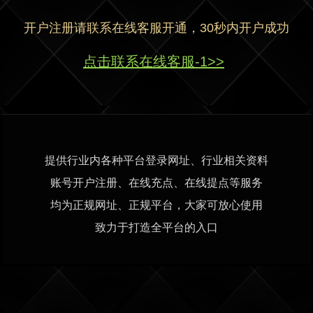
开户注册请联系在线客服开通，30秒内开户成功
点击联系在线客服-1>>
提供行业内各种平台登录网址、行业相关资料
账号开户注册、在线充点、在线提点等服务
均为正规网址、正规平台，大家可放心使用
致力于打造全平台的入口